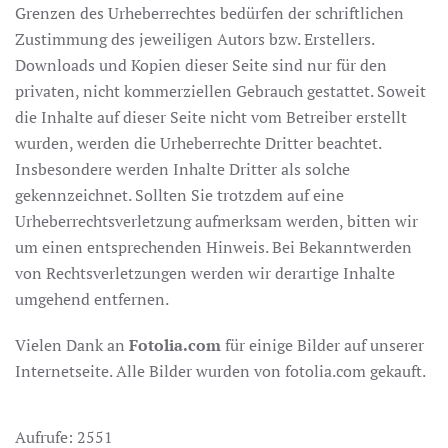
Grenzen des Urheberrechtes bedürfen der schriftlichen
Zustimmung des jeweiligen Autors bzw. Erstellers.
Downloads und Kopien dieser Seite sind nur für den
privaten, nicht kommerziellen Gebrauch gestattet. Soweit
die Inhalte auf dieser Seite nicht vom Betreiber erstellt
wurden, werden die Urheberrechte Dritter beachtet.
Insbesondere werden Inhalte Dritter als solche
gekennzeichnet. Sollten Sie trotzdem auf eine
Urheberrechtsverletzung aufmerksam werden, bitten wir
um einen entsprechenden Hinweis. Bei Bekanntwerden
von Rechtsverletzungen werden wir derartige Inhalte
umgehend entfernen.
Vielen Dank an
Fotolia.com
für einige Bilder auf unserer
Internetseite. Alle Bilder wurden von fotolia.com gekauft.
Aufrufe: 2551