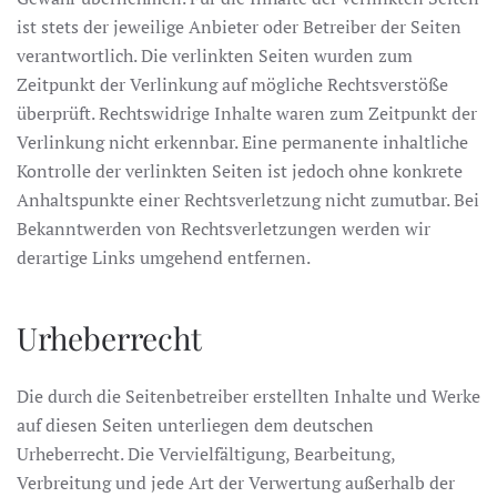
ist stets der jeweilige Anbieter oder Betreiber der Seiten
verantwortlich. Die verlinkten Seiten wurden zum
Zeitpunkt der Verlinkung auf mögliche Rechtsverstöße
überprüft. Rechtswidrige Inhalte waren zum Zeitpunkt der
Verlinkung nicht erkennbar. Eine permanente inhaltliche
Kontrolle der verlinkten Seiten ist jedoch ohne konkrete
Anhaltspunkte einer Rechtsverletzung nicht zumutbar. Bei
Bekanntwerden von Rechtsverletzungen werden wir
derartige Links umgehend entfernen.
Urheberrecht
Die durch die Seitenbetreiber erstellten Inhalte und Werke
auf diesen Seiten unterliegen dem deutschen
Urheberrecht. Die Vervielfältigung, Bearbeitung,
Verbreitung und jede Art der Verwertung außerhalb der