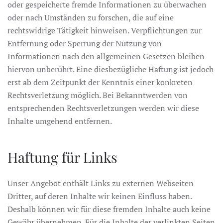
oder gespeicherte fremde Informationen zu überwachen
oder nach Umständen zu forschen, die auf eine
rechtswidrige Tätigkeit hinweisen. Verpflichtungen zur
Entfernung oder Sperrung der Nutzung von
Informationen nach den allgemeinen Gesetzen bleiben
hiervon unberührt. Eine diesbezügliche Haftung ist jedoch
erst ab dem Zeitpunkt der Kenntnis einer konkreten
Rechtsverletzung möglich. Bei Bekanntwerden von
entsprechenden Rechtsverletzungen werden wir diese
Inhalte umgehend entfernen.
Haftung für Links
Unser Angebot enthält Links zu externen Webseiten
Dritter, auf deren Inhalte wir keinen Einfluss haben.
Deshalb können wir für diese fremden Inhalte auch keine
Gewähr übernehmen. Für die Inhalte der verlinkten Seiten