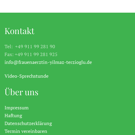
Kontakt
Tel: +49 911 99 281 90
Fax: +49 911 99 281 925
info@frauenaerztin-yilmaz-terzioglu.de
Video-Sprechstunde
Über uns
Impressum
Haftung
Datenschutzerklärung
Termin vereinbaren