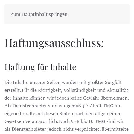
Zum Hauptinhalt springen
Haftungsausschluss:
Haftung für Inhalte
Die Inhalte unserer Seiten wurden mit größter Sorgfalt
erstellt. Für die Richtigkeit, Vollständigkeit und Aktualität
der Inhalte können wir jedoch keine Gewähr übernehmen.
Als Diensteanbieter sind wir gemäß § 7 Abs.1 TMG für
eigene Inhalte auf diesen Seiten nach den allgemeinen
Gesetzen verantwortlich. Nach §§ 8 bis 10 TMG sind wir
als Diensteanbieter jedoch nicht verpflichtet, übermittelte